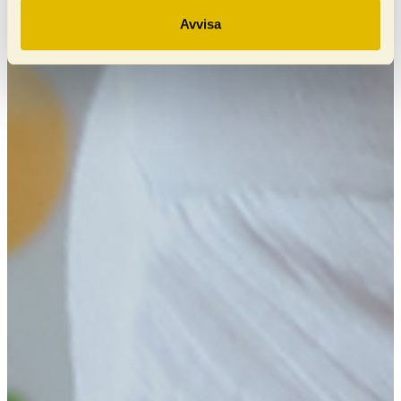
Avvisa