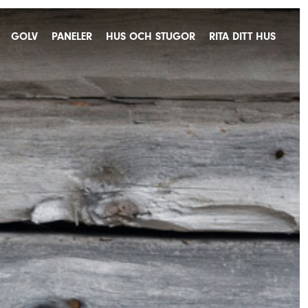
GOLV
PANELER
HUS OCH STUGOR
RITA DITT HUS