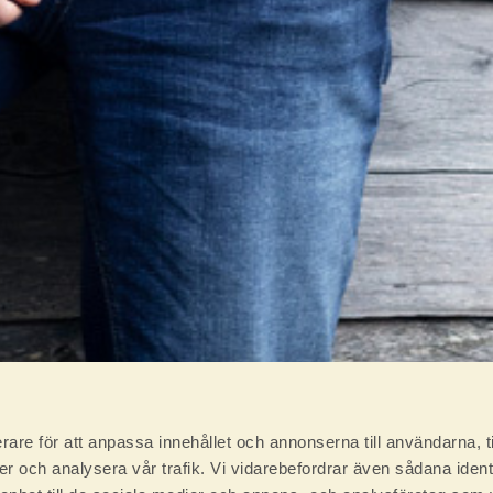
rare för att anpassa innehållet och annonserna till användarna, t
er och analysera vår trafik. Vi vidarebefordrar även sådana ident