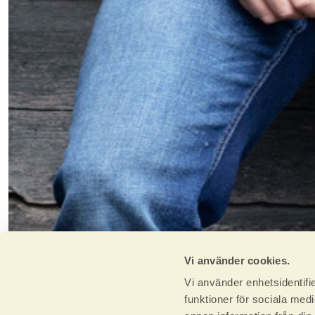
Vi använder cookies.
Vi använder enhetsidentifie
funktioner för sociala medi