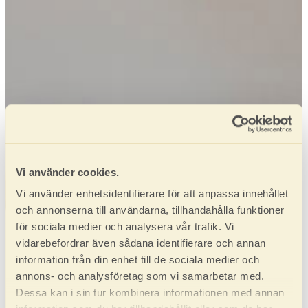
Vi använder cookies.
Vi använder enhetsidentifierare för att anpassa innehållet
och annonserna till användarna, tillhandahålla funktioner
för sociala medier och analysera vår trafik. Vi
vidarebefordrar även sådana identifierare och annan
information från din enhet till de sociala medier och
annons- och analysföretag som vi samarbetar med.
Dessa kan i sin tur kombinera informationen med annan