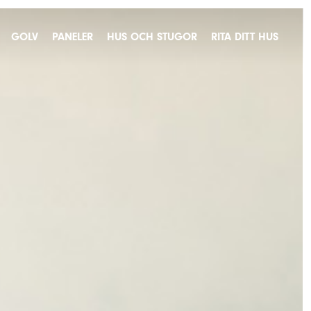
GOLV
PANELER
HUS OCH STUGOR
RITA DITT HUS