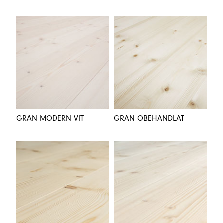
GRAN MODERN VIT
GRAN OBEHANDLAT