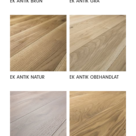
EK ANTIK BRUN
EK ANTIK GRÅ
EK ANTIK NATUR
EK ANTIK OBEHANDLAT