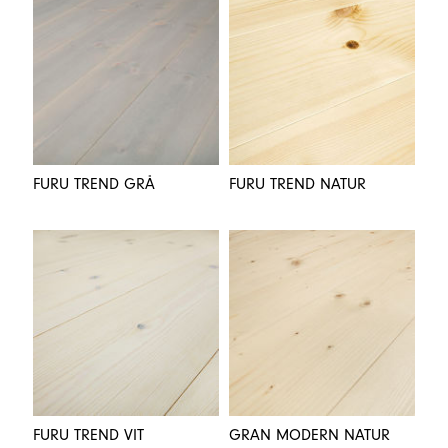
FURU TREND GRÅ
FURU TREND NATUR
FURU TREND VIT
GRAN MODERN NATUR