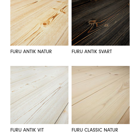
FURU ANTIK NATUR
FURU ANTIK SVART
FURU ANTIK VIT
FURU CLASSIC NATUR