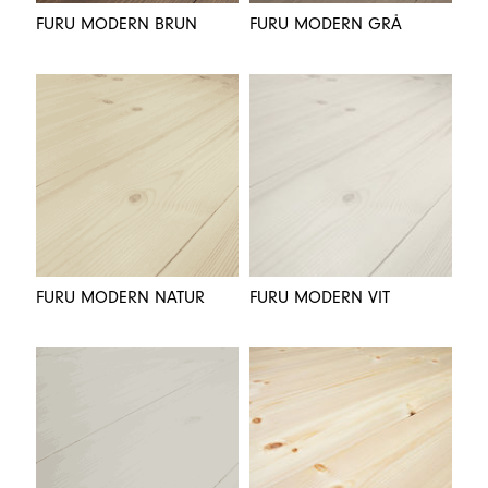
FURU MODERN BRUN
FURU MODERN GRÅ
FURU MODERN NATUR
FURU MODERN VIT