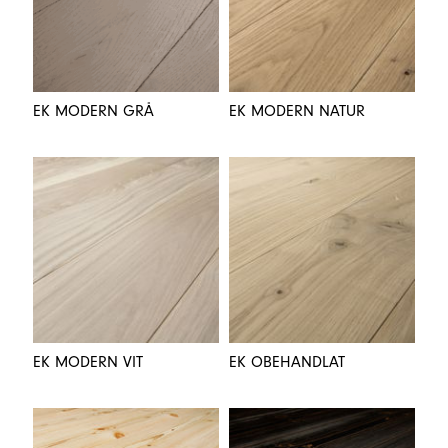
EK MODERN GRÅ
EK MODERN NATUR
EK MODERN VIT
EK OBEHANDLAT