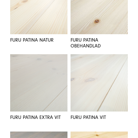
FURU PATINA NATUR
FURU PATINA
OBEHANDLAD
FURU PATINA EXTRA VIT
FURU PATINA VIT