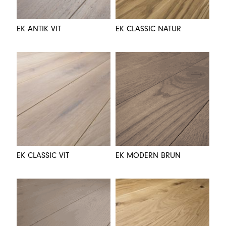
EK ANTIK VIT
EK CLASSIC NATUR
EK CLASSIC VIT
EK MODERN BRUN