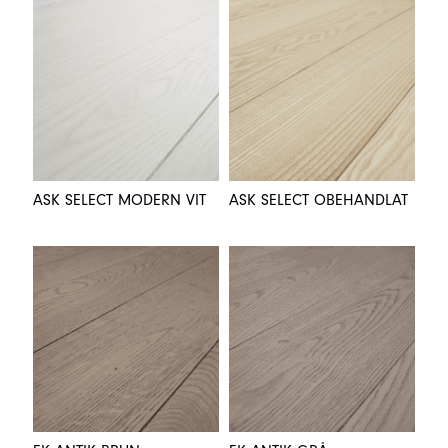
ASK SELECT MODERN VIT
ASK SELECT OBEHANDLAT