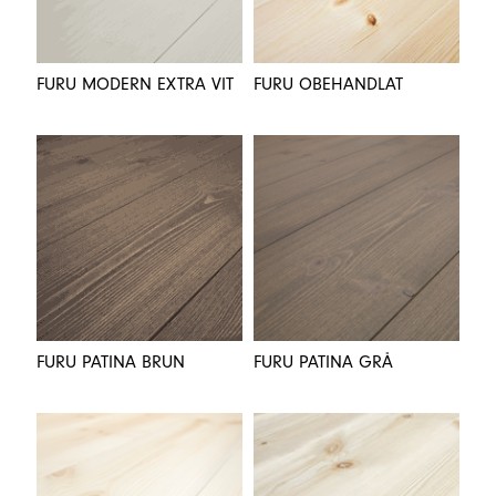
FURU MODERN EXTRA VIT
FURU OBEHANDLAT
FURU PATINA BRUN
FURU PATINA GRÅ