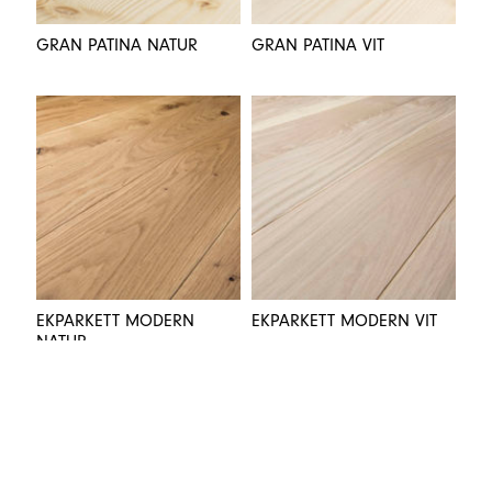
GRAN PATINA NATUR
GRAN PATINA VIT
EKPARKETT MODERN
EKPARKETT MODERN VIT
NATUR