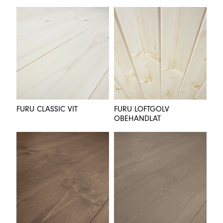
FURU CLASSIC VIT
FURU LOFTGOLV
OBEHANDLAT